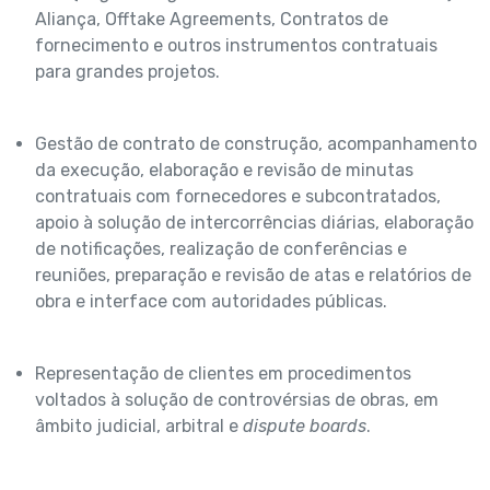
Aliança, Offtake Agreements, Contratos de
fornecimento e outros instrumentos contratuais
para grandes projetos.
Gestão de contrato de construção, acompanhamento
da execução, elaboração e revisão de minutas
contratuais com fornecedores e subcontratados,
apoio à solução de intercorrências diárias, elaboração
de notificações, realização de conferências e
reuniões, preparação e revisão de atas e relatórios de
obra e interface com autoridades públicas.
Representação de clientes em procedimentos
voltados à solução de controvérsias de obras, em
âmbito judicial, arbitral e
dispute boards
.