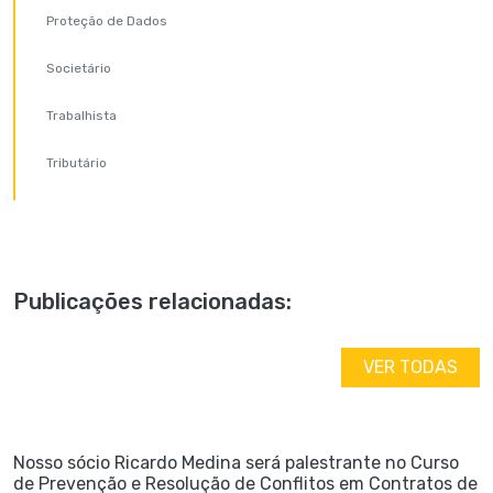
Proteção de Dados
Societário
Trabalhista
Tributário
Publicações relacionadas:
VER TODAS
Nosso sócio Ricardo Medina será palestrante no Curso
de Prevenção e Resolução de Conflitos em Contratos de