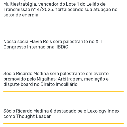
Multiestratégia, vencedor do Lote 1 do Leilão de
Transmissão nº 4/2025, fortalecendo sua atuação no
setor de energia
Nossa sócia Flávia Reis será palestrante no XIII
Congresso Internacional IBDiC
Sócio Ricardo Medina será palestrante em evento
promovido pelo Migalhas: Arbitragem, mediação e
dispute board no Direito Imobiliário
Sócio Ricardo Medina é destacado pelo Lexology Index
como Thought Leader