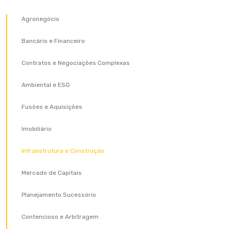
Agronegócio
Bancário e Financeiro
Contratos e Negociações Complexas
Ambiental e ESG
Fusões e Aquisições
Imobiliário
Infraestrutura e Construção
Mercado de Capitais
Planejamento Sucessório
Contencioso e Arbitragem