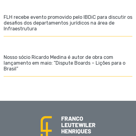
FLH recebe evento promovido pelo IBDiC para discutir os
desafios dos departamentos jurídicos na área de
Infraestrutura
Nosso sócio Ricardo Medina é autor de obra com
lançamento em maio: “Dispute Boards – Lições para o
Brasil”