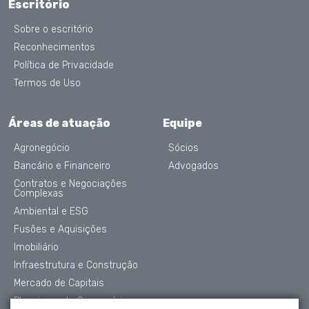
Escritório
Sobre o escritório
Reconhecimentos
Política de Privacidade
Termos de Uso
Áreas de atuação
Equipe
Agronegócio
Sócios
Bancário e Financeiro
Advogados
Contratos e Negociações
Complexas
Ambiental e ESG
Fusões e Aquisições
Imobiliário
Infraestrutura e Construção
Mercado de Capitais
Planejamento Sucessório