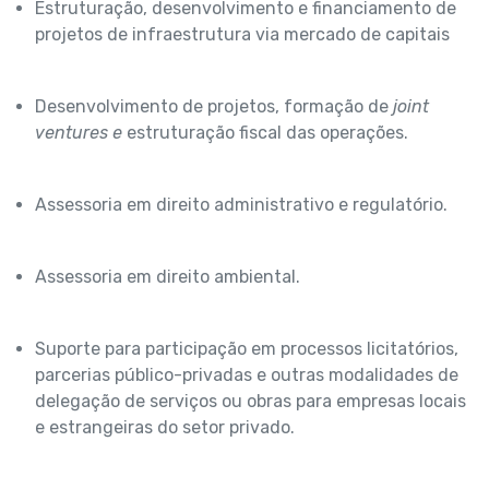
Estruturação, desenvolvimento e financiamento de
projetos de infraestrutura via mercado de capitais
Desenvolvimento de projetos, formação de
joint
ventures e
estruturação fiscal das operações.
Assessoria em direito administrativo e regulatório.
Assessoria em direito ambiental.
Suporte para participação em processos licitatórios,
parcerias público-privadas e outras modalidades de
delegação de serviços ou obras para empresas locais
e estrangeiras do setor privado.