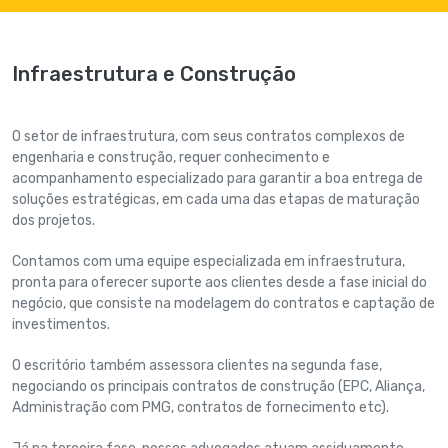
Infraestrutura e Construção
O setor de infraestrutura, com seus contratos complexos de
engenharia e construção, requer conhecimento e
acompanhamento especializado para garantir a boa entrega de
soluções estratégicas, em cada uma das etapas de maturação
dos projetos.
Contamos com uma equipe especializada em infraestrutura,
pronta para oferecer suporte aos clientes desde a fase inicial do
negócio, que consiste na modelagem do contratos e captação de
investimentos.
O escritório também assessora clientes na segunda fase,
negociando os principais contratos de construção (EPC, Aliança,
Administração com PMG, contratos de fornecimento etc).