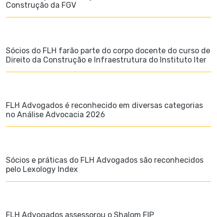
Construção da FGV
Sócios do FLH farão parte do corpo docente do curso de
Direito da Construção e Infraestrutura do Instituto Iter
FLH Advogados é reconhecido em diversas categorias
no Análise Advocacia 2026
Sócios e práticas do FLH Advogados são reconhecidos
pelo Lexology Index
FLH Advogados assessorou o Shalom FIP