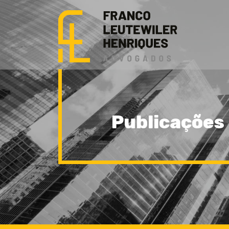
Publicações