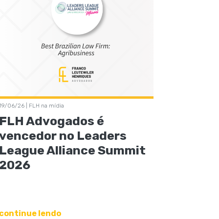
19/06/26 | FLH na mídia
FLH Advogados é
vencedor no Leaders
League Alliance Summit
2026
continue lendo