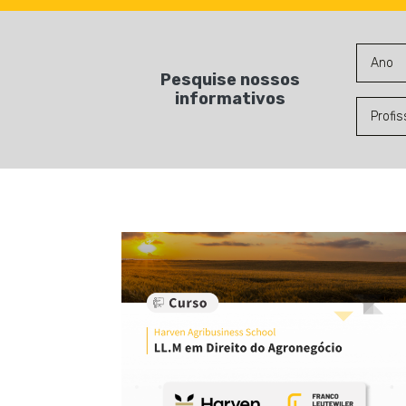
Pesquise nossos
informativos