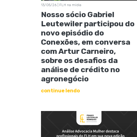
13/05/26 | FLH na mídia
Nosso sócio Gabriel
Leutewiler participou do
novo episódio do
Conexões, em conversa
com Artur Carneiro,
sobre os desafios da
análise de crédito no
agronegócio
continue lendo