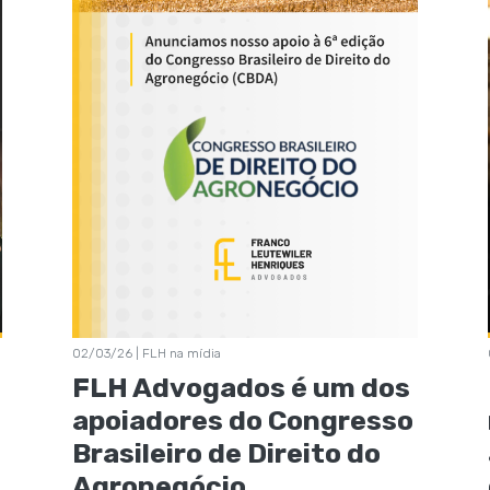
02/03/26 | FLH na mídia
FLH Advogados é um dos
apoiadores do Congresso
Brasileiro de Direito do
Agronegócio