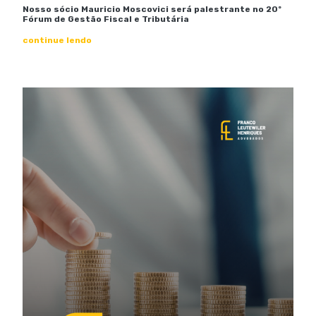
Nosso sócio Mauricio Moscovici será palestrante no 20º
Fórum de Gestão Fiscal e Tributária
continue lendo