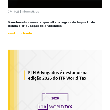
27/11/25 | Informativos
Sancionada a nova lei que altera regras do Imposto de
Renda e tributação de dividendos
continue lendo