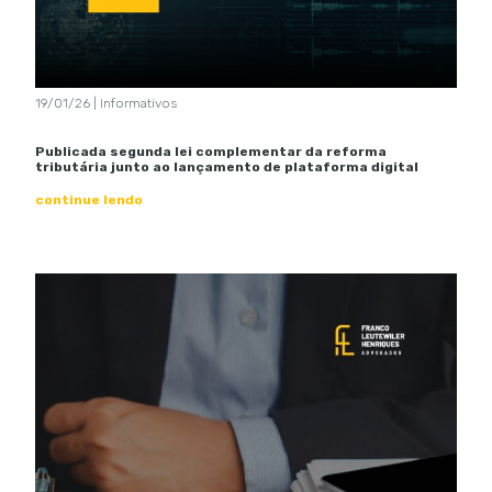
19/01/26 | Informativos
Publicada segunda lei complementar da reforma
tributária junto ao lançamento de plataforma digital
continue lendo