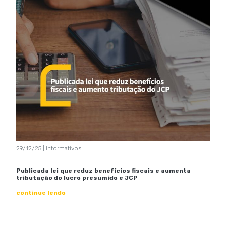
29/12/25 | Informativos
Publicada lei que reduz benefícios fiscais e aumenta
tributação do lucro presumido e JCP
continue lendo