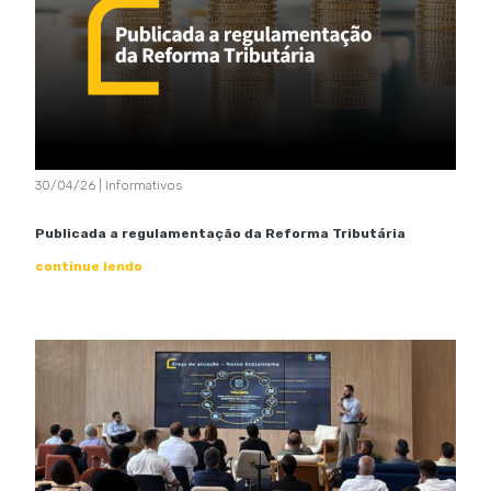
30/04/26 | Informativos
Publicada a regulamentação da Reforma Tributária
continue lendo