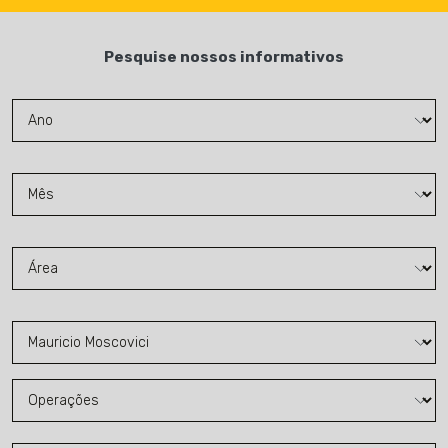
Pesquise nossos informativos