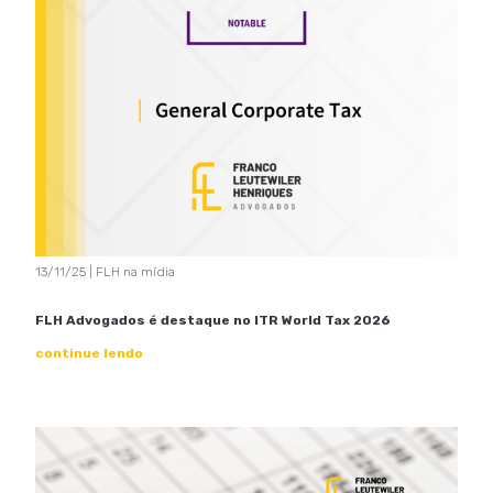
13/11/25 | FLH na mídia
FLH Advogados é destaque no ITR World Tax 2026
continue lendo