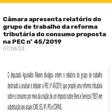
Câmara apresenta relatório do
grupo de trabalho da reforma
tributária do consumo proposta
na PEC nº 45/2019
07/06/23