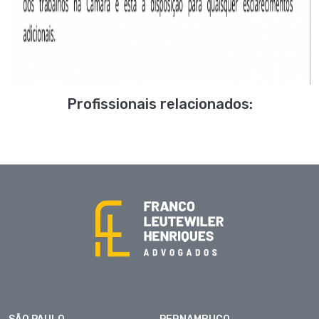
Profissionais relacionados: