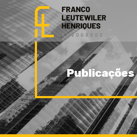
Publicações