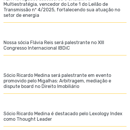
Multiestratégia, vencedor do Lote 1 do Leilão de
Transmissão nº 4/2025, fortalecendo sua atuação no
setor de energia
Nossa sócia Flávia Reis será palestrante no XIII
Congresso Internacional IBDiC
Sócio Ricardo Medina será palestrante em evento
promovido pelo Migalhas: Arbitragem, mediação e
dispute board no Direito Imobiliário
Sócio Ricardo Medina é destacado pelo Lexology Index
como Thought Leader