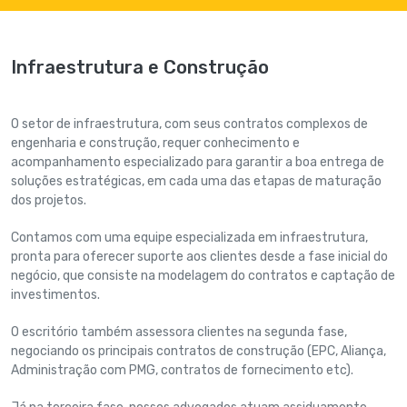
Infraestrutura e Construção
O setor de infraestrutura, com seus contratos complexos de
engenharia e construção, requer conhecimento e
acompanhamento especializado para garantir a boa entrega de
soluções estratégicas, em cada uma das etapas de maturação
dos projetos.
Contamos com uma equipe especializada em infraestrutura,
pronta para oferecer suporte aos clientes desde a fase inicial do
negócio, que consiste na modelagem do contratos e captação de
investimentos.
O escritório também assessora clientes na segunda fase,
negociando os principais contratos de construção (EPC, Aliança,
Administração com PMG, contratos de fornecimento etc).