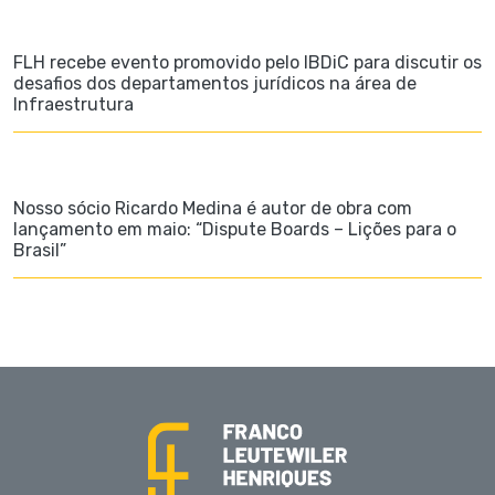
FLH recebe evento promovido pelo IBDiC para discutir os
desafios dos departamentos jurídicos na área de
Infraestrutura
Nosso sócio Ricardo Medina é autor de obra com
lançamento em maio: “Dispute Boards – Lições para o
Brasil”