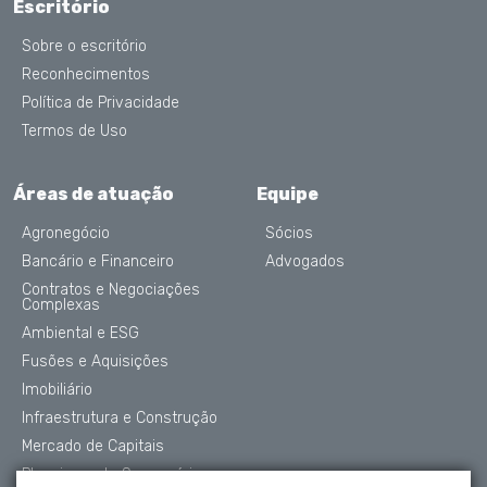
Escritório
Sobre o escritório
Reconhecimentos
Política de Privacidade
Termos de Uso
Áreas de atuação
Equipe
Agronegócio
Sócios
Bancário e Financeiro
Advogados
Contratos e Negociações
Complexas
Ambiental e ESG
Fusões e Aquisições
Imobiliário
Infraestrutura e Construção
Mercado de Capitais
Planejamento Sucessório