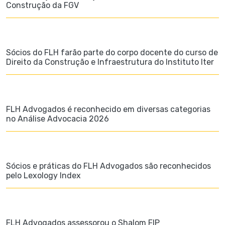
Construção da FGV
Sócios do FLH farão parte do corpo docente do curso de
Direito da Construção e Infraestrutura do Instituto Iter
FLH Advogados é reconhecido em diversas categorias
no Análise Advocacia 2026
Sócios e práticas do FLH Advogados são reconhecidos
pelo Lexology Index
FLH Advogados assessorou o Shalom FIP