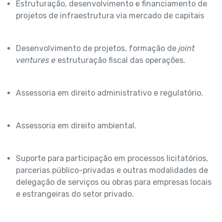
Estruturação, desenvolvimento e financiamento de
projetos de infraestrutura via mercado de capitais
Desenvolvimento de projetos, formação de
joint
ventures e
estruturação fiscal das operações.
Assessoria em direito administrativo e regulatório.
Assessoria em direito ambiental.
Suporte para participação em processos licitatórios,
parcerias público-privadas e outras modalidades de
delegação de serviços ou obras para empresas locais
e estrangeiras do setor privado.