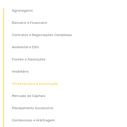
Agronegócio
Bancário e Financeiro
Contratos e Negociações Complexas
Ambiental e ESG
Fusões e Aquisições
Imobiliário
Infraestrutura e Construção
Mercado de Capitais
Planejamento Sucessório
Contencioso e Arbitragem