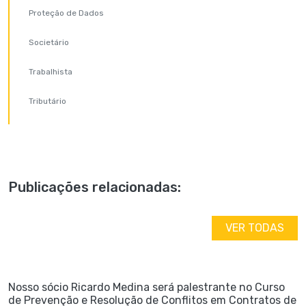
Proteção de Dados
Societário
Trabalhista
Tributário
Publicações relacionadas:
VER TODAS
Nosso sócio Ricardo Medina será palestrante no Curso
de Prevenção e Resolução de Conflitos em Contratos de