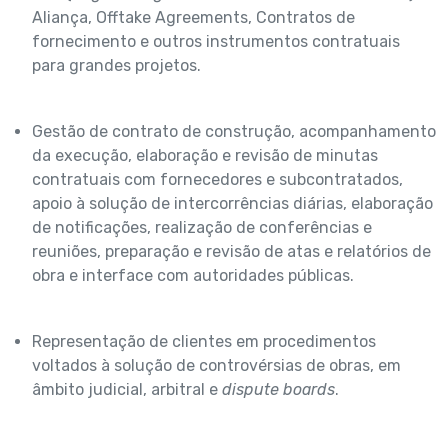
Aliança, Offtake Agreements, Contratos de
fornecimento e outros instrumentos contratuais
para grandes projetos.
Gestão de contrato de construção, acompanhamento
da execução, elaboração e revisão de minutas
contratuais com fornecedores e subcontratados,
apoio à solução de intercorrências diárias, elaboração
de notificações, realização de conferências e
reuniões, preparação e revisão de atas e relatórios de
obra e interface com autoridades públicas.
Representação de clientes em procedimentos
voltados à solução de controvérsias de obras, em
âmbito judicial, arbitral e
dispute boards
.