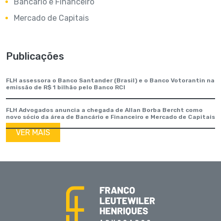
Bancário e Financeiro
Mercado de Capitais
Publicações
FLH assessora o Banco Santander (Brasil) e o Banco Votorantin na
emissão de R$ 1 bilhão pelo Banco RCI
FLH Advogados anuncia a chegada de Allan Borba Bercht como
novo sócio da área de Bancário e Financeiro e Mercado de Capitais
VER MAIS