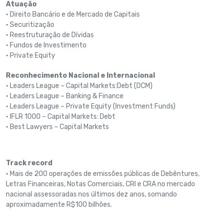
Atuação
• Direito Bancário e de Mercado de Capitais
• Securitização
• Reestruturação de Dívidas
• Fundos de Investimento
• Private Equity
Reconhecimento Nacional e Internacional
• Leaders League – Capital Markets:Debt (DCM)
• Leaders League – Banking & Finance
• Leaders League – Private Equity (Investment Funds)
• IFLR 1000 – Capital Markets: Debt
• Best Lawyers – Capital Markets
Track record
• Mais de 200 operações de emissões públicas de Debêntures,
Letras Financeiras, Notas Comerciais, CRI e CRA no mercado
nacional assessoradas nos últimos dez anos, somando
aproximadamente R$100 bilhões.