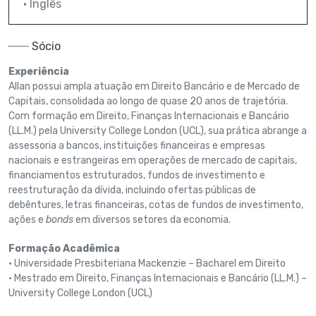
• Inglês
Sócio
Experiência
Allan possui ampla atuação em Direito Bancário e de Mercado de
Capitais, consolidada ao longo de quase 20 anos de trajetória.
Com formação em Direito, Finanças Internacionais e Bancário
(LL.M.) pela University College London (UCL), sua prática abrange a
assessoria a bancos, instituições financeiras e empresas
nacionais e estrangeiras em operações de mercado de capitais,
financiamentos estruturados, fundos de investimento e
reestruturação da dívida, incluindo ofertas públicas de
debêntures, letras financeiras, cotas de fundos de investimento,
ações e
bonds
em diversos setores da economia.
Formação Acadêmica
• Universidade Presbiteriana Mackenzie – Bacharel em Direito
• Mestrado em Direito, Finanças Internacionais e Bancário (LL.M.) –
University College London (UCL)