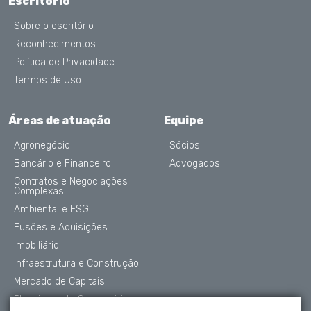
Escritório
Sobre o escritório
Reconhecimentos
Política de Privacidade
Termos de Uso
Áreas de atuação
Equipe
Agronegócio
Sócios
Bancário e Financeiro
Advogados
Contratos e Negociações
Complexas
Ambiental e ESG
Fusões e Aquisições
Imobiliário
Infraestrutura e Construção
Mercado de Capitais
Planejamento Sucessório