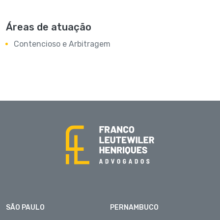
Áreas de atuação
Contencioso e Arbitragem
SÃO PAULO
PERNAMBUCO