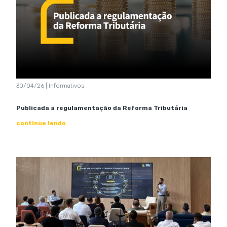
30/04/26 | Informativos
Publicada a regulamentação da Reforma Tributária
continue lendo