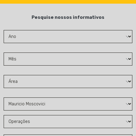
Pesquise nossos informativos