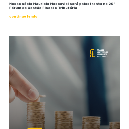
Nosso sócio Mauricio Moscovici será palestrante no 20º
Fórum de Gestão Fiscal e Tributária
continue lendo