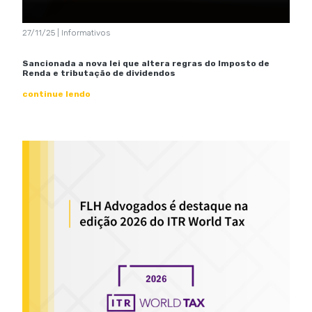
27/11/25 | Informativos
Sancionada a nova lei que altera regras do Imposto de
Renda e tributação de dividendos
continue lendo