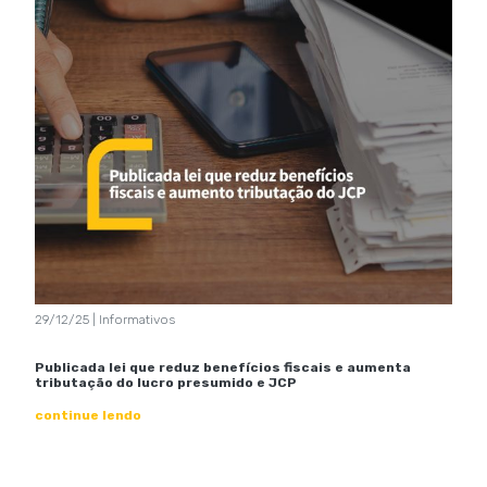
29/12/25 | Informativos
Publicada lei que reduz benefícios fiscais e aumenta
tributação do lucro presumido e JCP
continue lendo