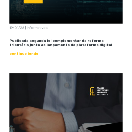
19/01/26 | Informativos
Publicada segunda lei complementar da reforma
tributária junto ao lançamento de plataforma digital
continue lendo