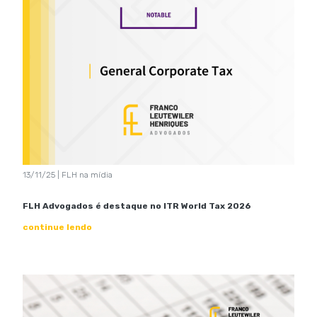
13/11/25 | FLH na mídia
FLH Advogados é destaque no ITR World Tax 2026
continue lendo