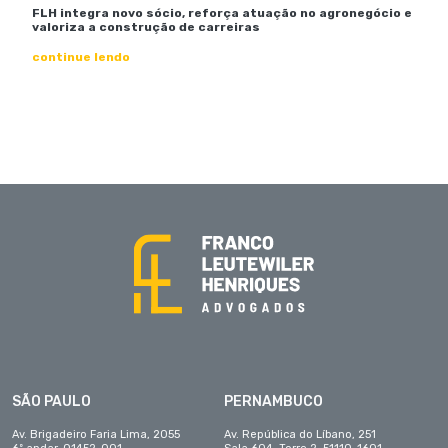
FLH integra novo sócio, reforça atuação no agronegócio e
valoriza a construção de carreiras
continue lendo
SÃO PAULO
PERNAMBUCO
Av. Brigadeiro Faria Lima, 2055
Av. República do Líbano, 251