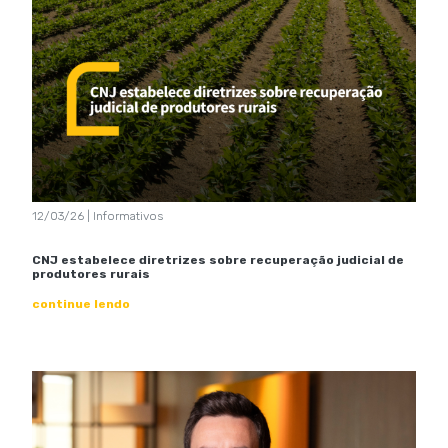
12/03/26 | Informativos
CNJ estabelece diretrizes sobre recuperação judicial de
produtores rurais
continue lendo