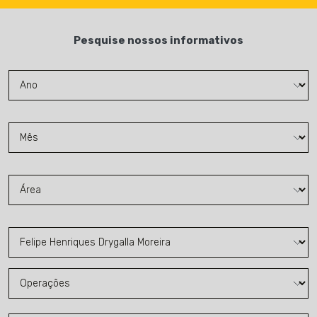
Pesquise nossos informativos