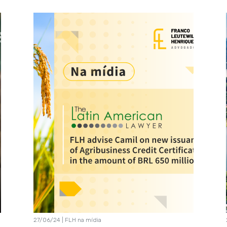
27/06/24 | FLH na mídia