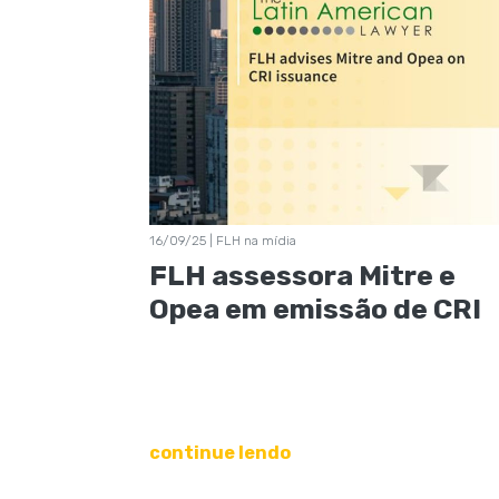
16/09/25 | FLH na mídia
FLH assessora Mitre e
Opea em emissão de CRI
continue lendo