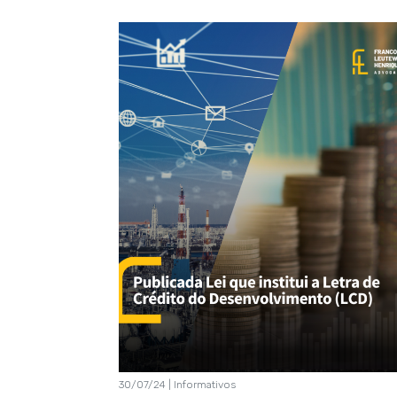
30/07/24 | Informativos