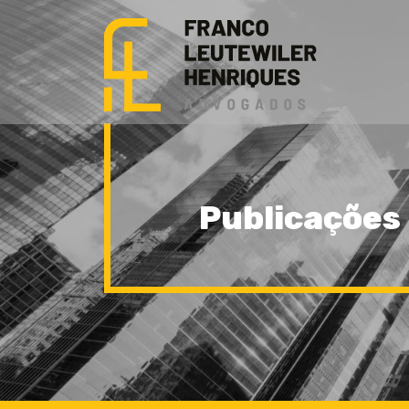
Publicações