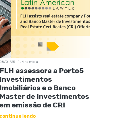
08/01/25 | FLH na mídia
FLH assessora a Porto5
Investimentos
Imobiliários e o Banco
Master de Investimentos
em emissão de CRI
continue lendo