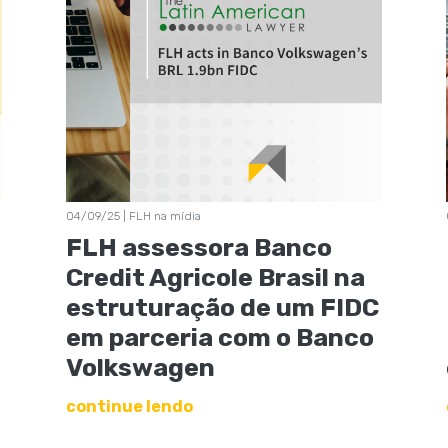
04/09/25 | FLH na mídia
FLH assessora Banco
Credit Agricole Brasil na
estruturação de um FIDC
em parceria com o Banco
Volkswagen
continue lendo