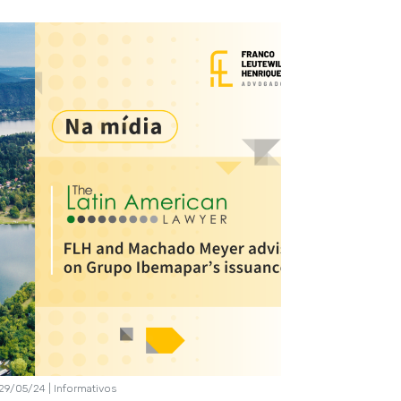
29/05/24 | Informativos