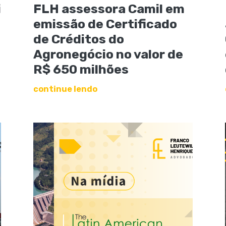
i
FLH assessora Camil em
emissão de Certificado
de Créditos do
Agronegócio no valor de
R$ 650 milhões
continue lendo