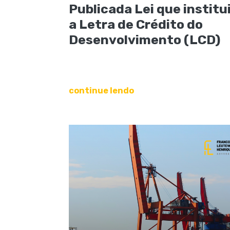
Publicada Lei que institu
a Letra de Crédito do
Desenvolvimento (LCD)
continue lendo