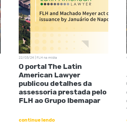
22/03/24 | FLH na mídia
O portal The Latin
American Lawyer
publicou detalhes da
assessoria prestada pelo
FLH ao Grupo Ibemapar
continue lendo