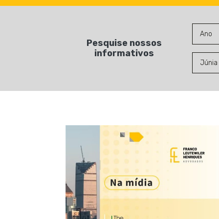
Pesquise nossos
informativos