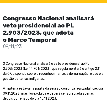
Congresso Nacional analisará
veto presidencial ao PL
2.903/2023, que adota
o Marco Temporal
09/11/23
O Congresso Nacional analisará o veto presidencial ao PL
2.903/2023 (Lei 14.701/2023), que regulamentará o artigo 231
da CF, dispondo sobre o reconhecimento, a demarcação, o uso e a
gestão de terras indígenas.
A matéria estava na pauta da sessão conjunta realizada hoje, dia
09.11.2023, mas foi excluída e deverá ser apreciada apenas
depois do feriado do dia 15.11.2023.