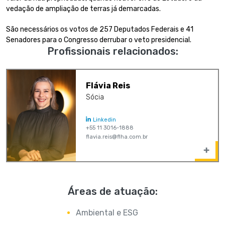
vedação de ampliação de terras já demarcadas.
São necessários os votos de 257 Deputados Federais e 41
Senadores para o Congresso derrubar o veto presidencial.
Profissionais relacionados:
Flávia Reis
Sócia
Linkedin
+55 11 3016-1888
flavia.reis@flha.com.br
Áreas de atuação:
Ambiental e ESG