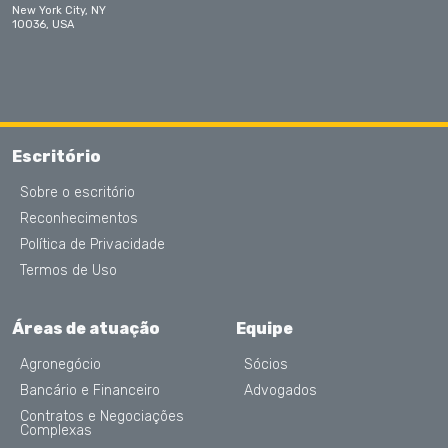
New York City, NY
10036, USA
Escritório
Sobre o escritório
Reconhecimentos
Política de Privacidade
Termos de Uso
Áreas de atuação
Equipe
Agronegócio
Sócios
Bancário e Financeiro
Advogados
Contratos e Negociações
Complexas