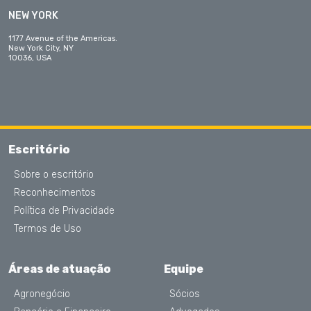
NEW YORK
1177 Avenue of the Americas.
New York City, NY
10036, USA
Escritório
Sobre o escritório
Reconhecimentos
Política de Privacidade
Termos de Uso
Áreas de atuação
Equipe
Agronegócio
Sócios