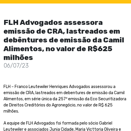
FLH Advogados assessora
emissão de CRA, lastreados em
debêntures de emissão da Camil
Alimentos, no valor de R$625
milhões
06/07/23
FLH – Franco Leutewiler Henriques Advogados assessorou a
emissão de CRA, lastreados em debentures de emissão da Camil
Alimentos, em série única da 257ª emissão da Eco Securitizadora
de Direitos Creditórios do Agronegócio, no valor de R$ 625
milhões.
A equipe de FLH Advogados foi formada pelo sócio Gabriel
Leutewiler e associados Junia Cidade, Maria Victtoria Oliveira e