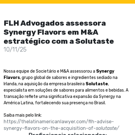
FLH Advogados assessora
Synergy Flavors em M&A
estratégico com a Solutaste
10/11/25
Nossa equipe de Societário e M&A assessorou a
Synergy
Flavors
, grupo global de sabores e ingredientes sediado na
Irlanda, na aquisição da empresa brasileira
Solutaste
,
especialista em soluções de sabores para alimentos e bebidas. A
transação reflete uma significativa expansão da Synergy na
América Latina, fortalecendo sua presença no Brasil.
Saiba mais pelo link:
https://thelatinamericanlawyer.com/flh-advise-
synergy-flavors-on-the-acquisition-of-
solutaste/