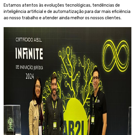
Estamos atentos às evoluções tecnológicas, tendências de
inteligência artificial e de automatização para dar mais eficiência
ao nosso trabalho e atender ainda melhor os nossos clientes.