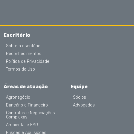
Escritório
Sobre o escritório
Reconhecimentos
Política de Privacidade
Termos de Uso
Áreas de atuação
Equipe
Agronegócio
Sócios
Bancário e Financeiro
Advogados
Contratos e Negociações
Complexas
Ambiental e ESG
Fusões e Aquisições