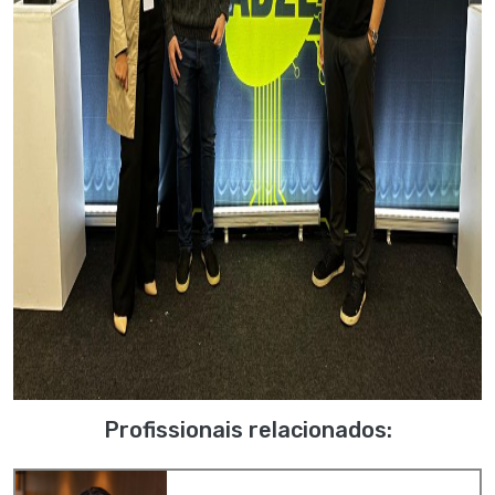
Profissionais relacionados: