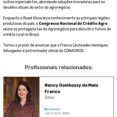
outros especialistas, abordando soluções inovadoras para os
desafios atuais do setor do agronegócio.
Enquanto o Road Show leva conhecimento às principais regiões
produtoras do país, o
Congresso Nacional do Crédito Agro
reúne os protagonistas do Agronegócio para discutir o futuro do
crédito rural no Brasil.
Temos o prazer de anunciar que o Franco Leutewiler Henriques
Advogados é patrocinador oficial do CONACREDI.
Profissionais relacionados:
Nancy Gombossy de Melo
Franco
Sócia
Linkedin
+55 11 3016-1888