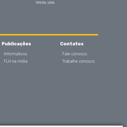
10036, USA
Publicações
Contatos
Informativos
Fale conosco
FLH na mídia
Trabalhe conosco