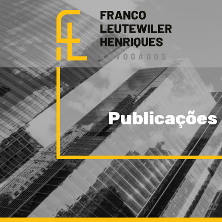
Publicações