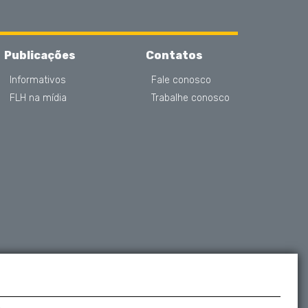
Publicações
Contatos
Informativos
Fale conosco
FLH na mídia
Trabalhe conosco