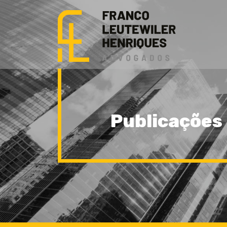
Publicações