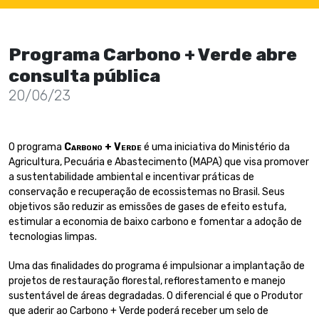
Programa Carbono + Verde abre
consulta pública
20/06/23
O programa
Carbono + Verde
é uma iniciativa do Ministério da
Agricultura, Pecuária e Abastecimento (MAPA) que visa promover
a sustentabilidade ambiental e incentivar práticas de
conservação e recuperação de ecossistemas no Brasil. Seus
objetivos são reduzir as emissões de gases de efeito estufa,
estimular a economia de baixo carbono e fomentar a adoção de
tecnologias limpas.
Uma das finalidades do programa é impulsionar a implantação de
projetos de restauração florestal, reflorestamento e manejo
sustentável de áreas degradadas. O diferencial é que o Produtor
que aderir ao Carbono + Verde poderá receber um selo de