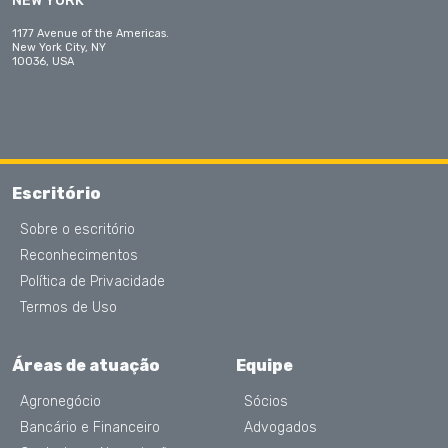
NEW YORK
1177 Avenue of the Americas.
New York City, NY
10036, USA
Escritório
Sobre o escritório
Reconhecimentos
Política de Privacidade
Termos de Uso
Áreas de atuação
Equipe
Agronegócio
Sócios
Bancário e Financeiro
Advogados