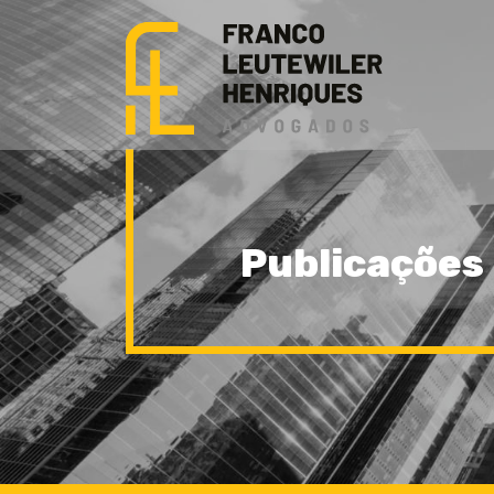
Publicações