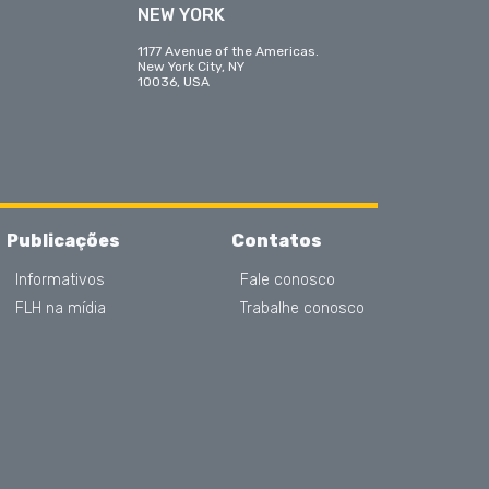
NEW YORK
1177 Avenue of the Americas.
New York City, NY
10036, USA
Publicações
Contatos
Informativos
Fale conosco
FLH na mídia
Trabalhe conosco