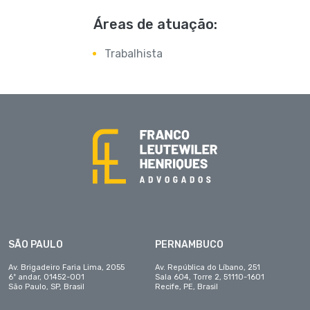
Áreas de atuação:
Trabalhista
SÃO PAULO
PERNAMBUCO
Av. Brigadeiro Faria Lima, 2055
Av. República do Líbano, 251
6º andar, 01452-001
Sala 604, Torre 2, 51110-1601
São Paulo, SP, Brasil
Recife, PE, Brasil