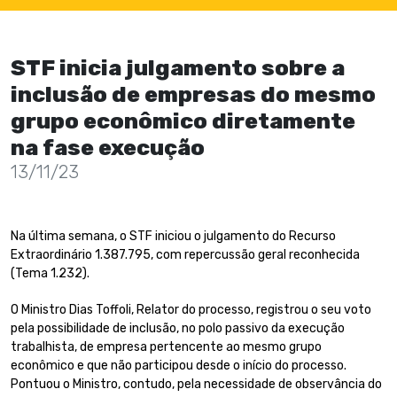
STF inicia julgamento sobre a
inclusão de empresas do mesmo
grupo econômico diretamente
na fase execução
13/11/23
Na última semana, o STF iniciou o julgamento do Recurso
Extraordinário 1.387.795, com repercussão geral reconhecida
(Tema 1.232).
O Ministro Dias Toffoli, Relator do processo, registrou o seu voto
pela possibilidade de inclusão, no polo passivo da execução
trabalhista, de empresa pertencente ao mesmo grupo
econômico e que não participou desde o início do processo.
Pontuou o Ministro, contudo, pela necessidade de observância do