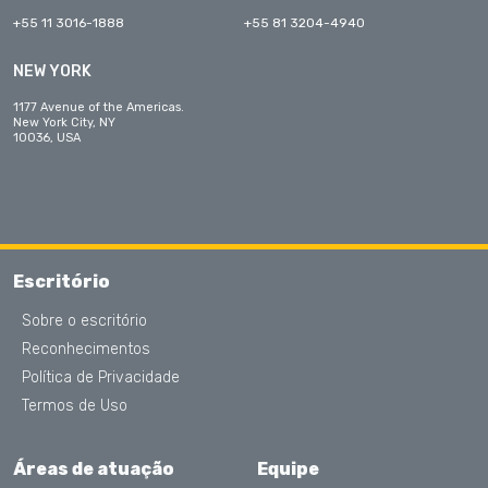
+55 11 3016-1888
+55 81 3204-4940
NEW YORK
1177 Avenue of the Americas.
New York City, NY
10036, USA
Escritório
Sobre o escritório
Reconhecimentos
Política de Privacidade
Termos de Uso
Áreas de atuação
Equipe