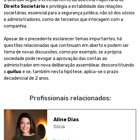
Direito Societário
e privilegia a estabilidade das relações
societárias, essencial para a segurança jurídica, não só dos sócios
e administradores, como de terceiros que interagem com a
companhia.
Apesar de o precedente esclarecer temas importantes, há
questões relacionadas que continuam em aberto e podem ser
tema de novas discussões, como por exemplo, se a própria
sociedade pode revogar a aprovação das contas ao
administrador em nova deliberação assemblear, desconstituindo
o
quitus
e se, também nesta hipótese, aplica-se o prazo
decadencial de 2 anos.
Profissionais relacionados:
Aline Dias
Sócia