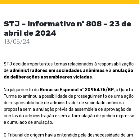
STJ – Informativo nº 808 – 23 de
abril de 2024
13/05/24
STJ decide importantes temas relacionados à responsabilização
de
administradores em sociedades anônimas
e à
anulação
de deliberações assembleares viciadas
.
No julgamento do
Recurso Especial nº 2095475/SP
, a Quarta
Turma examinou a possibilidade de prosseguimento de uma ação
de responsabilidade de administrador de sociedade anônima
proposta sem a anulação prévia da assembleia de aprovação de
contas da administração e sem a formulação de pedido expresso
e cumulado de anulação.
O Tribunal de origem havia entendido pela desnecessidade de um