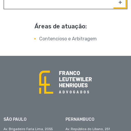
Áreas de atuação:
Contencioso e Arbitragem
SÃO PAULO
PERNAMBUCO
Av. Brigadeiro Faria Lima, 2055
Av. República do Líbano, 251