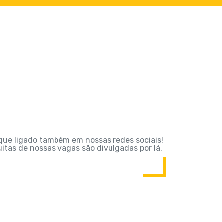
que ligado também em nossas redes sociais!
itas de nossas vagas são divulgadas por lá.