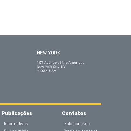
NEW YORK
1177 Avenue of the Americas.
New York City, NY
10036, USA
Publicações
Contatos
Informativos
Fale conosco