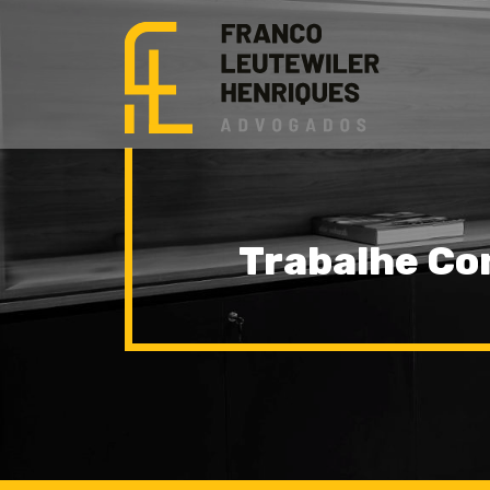
Trabalhe Co