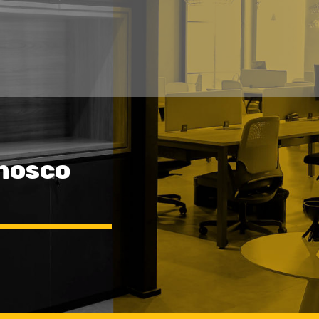
nosco