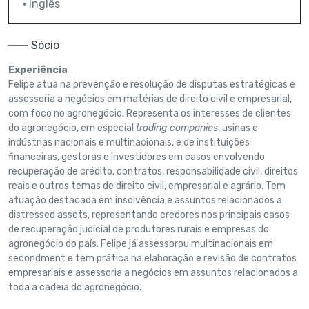
• Inglês
Sócio
Experiência
Felipe atua na prevenção e resolução de disputas estratégicas e
assessoria a negócios em matérias de direito civil e empresarial,
com foco no agronegócio. Representa os interesses de clientes
do agronegócio, em especial
trading companies
, usinas e
indústrias nacionais e multinacionais, e de instituições
financeiras, gestoras e investidores em casos envolvendo
recuperação de crédito, contratos, responsabilidade civil, direitos
reais e outros temas de direito civil, empresarial e agrário. Tem
atuação destacada em insolvência e assuntos relacionados a
distressed assets, representando credores nos principais casos
de recuperação judicial de produtores rurais e empresas do
agronegócio do país. Felipe já assessorou multinacionais em
secondment e tem prática na elaboração e revisão de contratos
empresariais e assessoria a negócios em assuntos relacionados a
toda a cadeia do agronegócio.