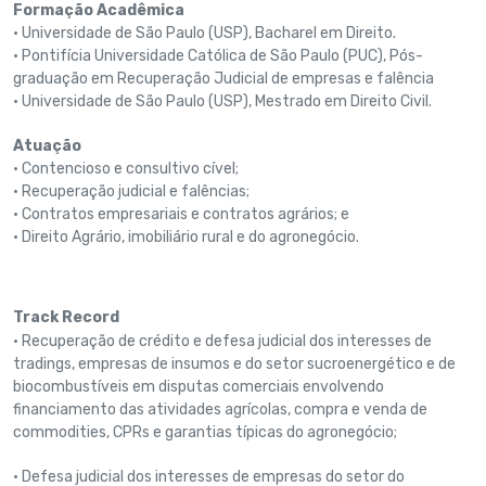
Formação Acadêmica
• Universidade de São Paulo (USP), Bacharel em Direito.
• Pontifícia Universidade Católica de São Paulo (PUC), Pós-
graduação em Recuperação Judicial de empresas e falência
• Universidade de São Paulo (USP), Mestrado em Direito Civil.
Atuação
• Contencioso e consultivo cível;
• Recuperação judicial e falências;
• Contratos empresariais e contratos agrários; e
• Direito Agrário, imobiliário rural e do agronegócio.
Track Record
• Recuperação de crédito e defesa judicial dos interesses de
tradings, empresas de insumos e do setor sucroenergético e de
biocombustíveis em disputas comerciais envolvendo
financiamento das atividades agrícolas, compra e venda de
commodities, CPRs e garantias típicas do agronegócio;
• Defesa judicial dos interesses de empresas do setor do