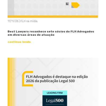
17/11/25 | FLH na mídia
Best Lawyers reconhece sete sócios do FLH Advogados
em diversas áreas de atuação
continue lendo