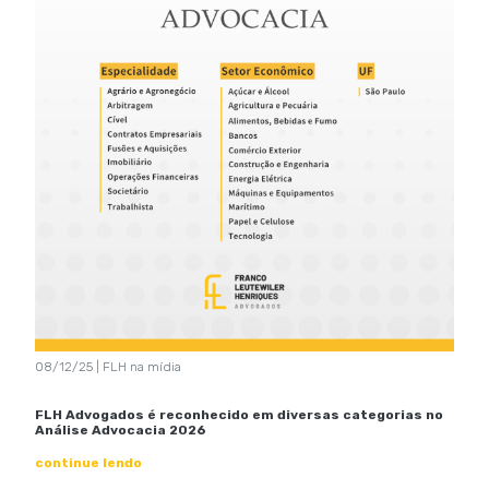
08/12/25 | FLH na mídia
FLH Advogados é reconhecido em diversas categorias no
Análise Advocacia 2026
continue lendo