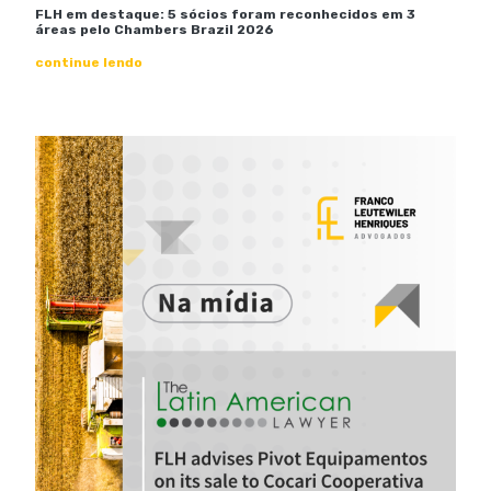
FLH em destaque: 5 sócios foram reconhecidos em 3
áreas pelo Chambers Brazil 2026
continue lendo