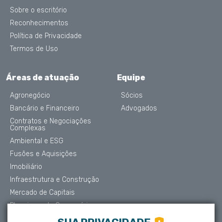
Sobre o escritório
Reconhecimentos
Política de Privacidade
Termos de Uso
Áreas de atuação
Equipe
Agronegócio
Sócios
Bancário e Financeiro
Advogados
Contratos e Negociações
Complexas
Ambiental e ESG
Fusões e Aquisições
Imobiliário
Infraestrutura e Construção
Mercado de Capitais
Planejamento Sucessório
Contencioso e Arbitragem