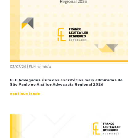
03/07/26 | FLH na mídia
FLH Advogados é um dos escritórios mais admirados de
São Paulo no Análise Advocacia Regional 2026
continue lendo