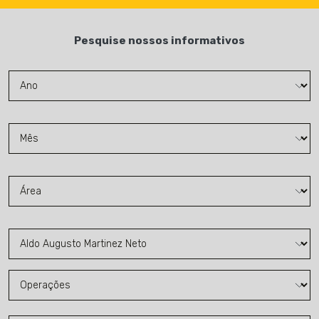
Pesquise nossos informativos