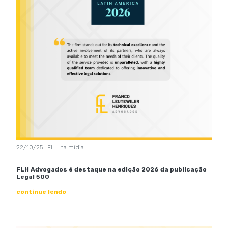
22/10/25 | FLH na mídia
FLH Advogados é destaque na edição 2026 da publicação
Legal 500
continue lendo