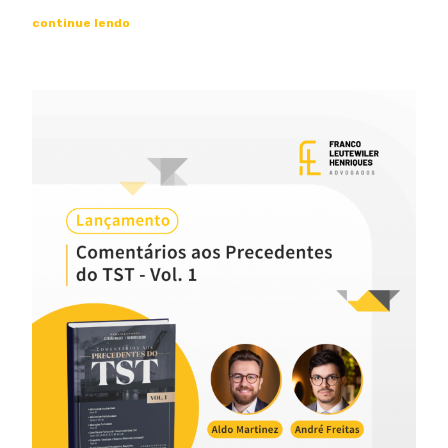
continue lendo