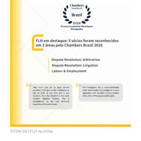
07/04/26 | FLH na mídia