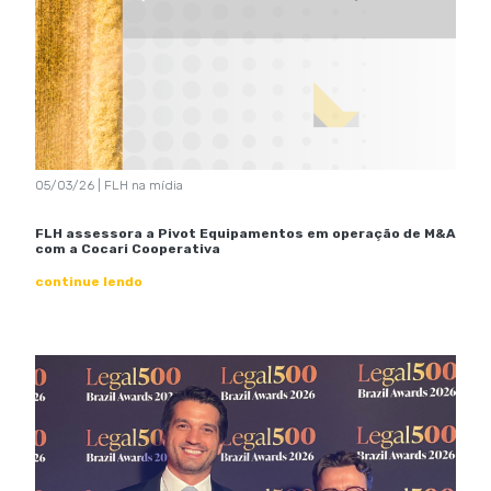
05/03/26 | FLH na mídia
FLH assessora a Pivot Equipamentos em operação de M&A
com a Cocari Cooperativa
continue lendo