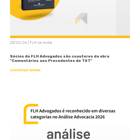
23/02/26 | FLH na mídia
Sócios do FLH Advogados são coautores da obra
“Comentários aos Precedentes do TST”
continue lendo