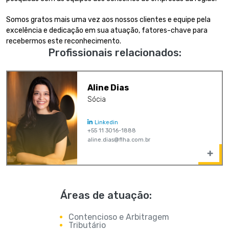
Somos gratos mais uma vez aos nossos clientes e equipe pela
excelência e dedicação em sua atuação, fatores-chave para
recebermos este reconhecimento.
Profissionais relacionados:
Aline Dias
Sócia
Linkedin
+55 11 3016-1888
aline.dias@flha.com.br
Áreas de atuação:
Contencioso e Arbitragem
Tributário