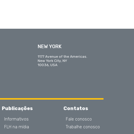
NEW YORK
1177 Avenue of the Americas.
New York City, NY
10036, USA
Publicações
Contatos
Informativos
Fale conosco
FLH na mídia
Trabalhe conosco