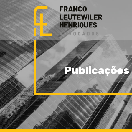
Publicações