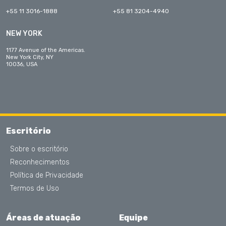
+55 11 3016-1888
+55 81 3204-4940
NEW YORK
1177 Avenue of the Americas.
New York City, NY
10036, USA
Escritório
Sobre o escritório
Reconhecimentos
Política de Privacidade
Termos de Uso
Áreas de atuação
Equipe