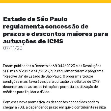
Estado de São Paulo
regulamenta concessão de
prazos e descontos maiores para
autuações de ICMS
07/11/23
Foram publicados o Decreto nº 68.044/2023 e as Resoluções
SFP nºs 57/2023 e 58/2023, que regulamentaram o programa
“Resolve Já” do Estado de São Paulo. O programa trouxe
condições mais favoráveis para quitação de débitos de ICMS
decorrentes de autos de infração e permitiu a utilização de
créditos para liquidar a dívida.
Com essa nova normativa, os descontos concedidos podem
chegar a 70%, a depender do prazo em que o contribuinte realiza