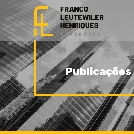
Publicações