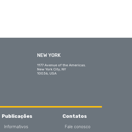
NEW YORK
1177 Avenue of the Americas.
New York City, NY
10036, USA
Publicações
Contatos
Informativos
Fale conosco