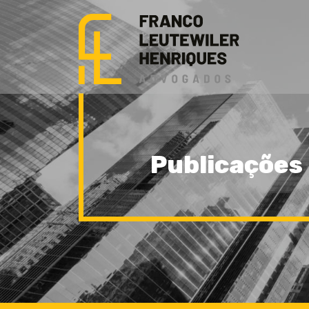
Publicações