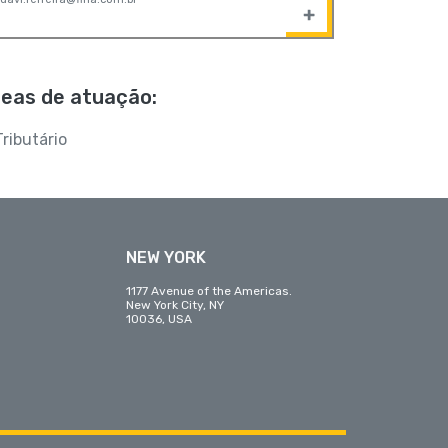
eas de atuação:
Tributário
NEW YORK
1177 Avenue of the Americas.
New York City, NY
10036, USA