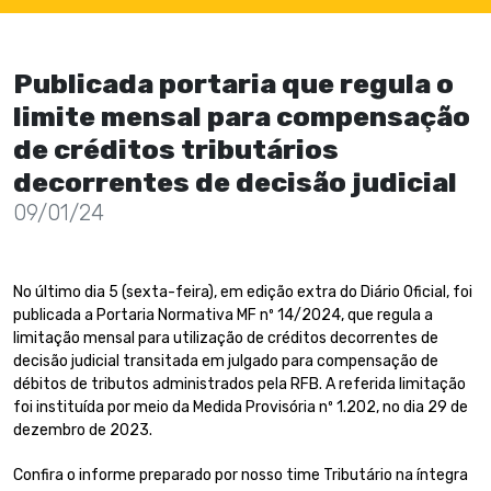
Publicada portaria que regula o
limite mensal para compensação
de créditos tributários
decorrentes de decisão judicial
09/01/24
No último dia 5 (sexta-feira), em edição extra do Diário Oficial, foi
publicada a Portaria Normativa MF nº 14/2024, que regula a
limitação mensal para utilização de créditos decorrentes de
decisão judicial transitada em julgado para compensação de
débitos de tributos administrados pela RFB. A referida limitação
foi instituída por meio da Medida Provisória nº 1.202, no dia 29 de
dezembro de 2023.
Confira o informe preparado por nosso time Tributário na íntegra